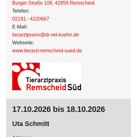
Burger Straße 108
,
42859 Remscheid
Telefon:
02191 - 4220667
E-Mail:
tierarztpraxis@dr-vet-koehn.de
Webseite:
www.tierarzt-remscheid-sued.de
17.10.2026 bis 18.10.2026
Uta Schmitt