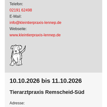
Telefon:
02191 62498
E-Mail:
info@kleintierpraxis-lennep.de
Webseite:
www.kleintierpraxis-lennep.de
10.10.2026 bis 11.10.2026
Tierarztpraxis Remscheid-Süd
Adresse: