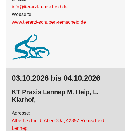
info@tierarzt-remscheid.de
Webseite:
www.tierarzt-schubert-remscheid.de
03.10.2026 bis 04.10.2026
KT Praxis Lennep M. Heip, L.
Klarhof,
Adresse:
Albert-Schmidt-Allee 33a
,
42897 Remscheid
Lennep