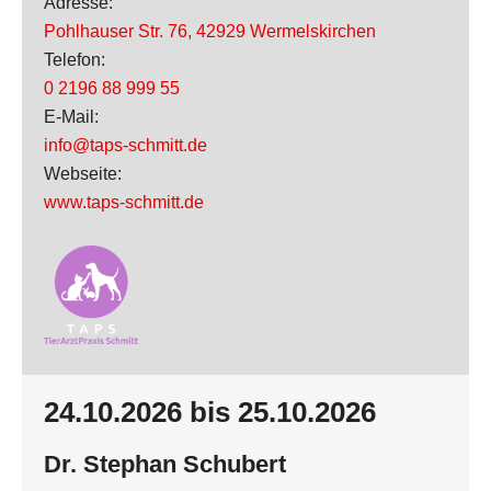
Adresse:
Pohlhauser Str. 76
,
42929 Wermelskirchen
Telefon:
0 2196 88 999 55
E-Mail:
info@taps-schmitt.de
Webseite:
www.taps-schmitt.de
24.10.2026 bis 25.10.2026
Dr. Stephan Schubert