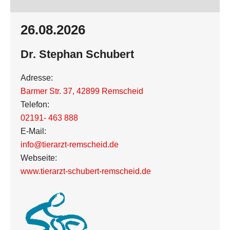
26.08.2026
Dr. Stephan Schubert
Adresse:
Barmer Str. 37
,
42899 Remscheid
Telefon:
02191- 463 888
E-Mail:
info@tierarzt-remscheid.de
Webseite:
www.tierarzt-schubert-remscheid.de