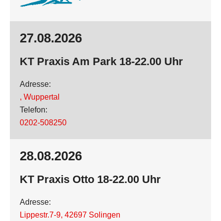
27.08.2026
KT Praxis Am Park 18-22.00 Uhr
Adresse:
,
Wuppertal
Telefon:
0202-508250
28.08.2026
KT Praxis Otto 18-22.00 Uhr
Adresse:
Lippestr.7-9
,
42697 Solingen